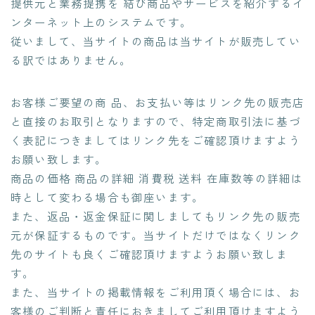
提供元と業務提携を 結び商品やサービスを紹介するイ
ンターネット上のシステムです。
従いまして、当サイトの商品は当サイトが販売してい
る訳ではありません。
お客様ご要望の商 品、お支払い等はリンク先の販売店
と直接のお取引となりますので、特定商取引法に基づ
く表記につきましてはリンク先をご確認頂けますよう
お願い致します。
商品の価格 商品の詳細 消費税 送料 在庫数等の詳細は
時として変わる場合も御座います。
また、返品・返金保証に関しましてもリンク先の販売
元が保証するものです。当サイトだけではなくリンク
先のサイトも良くご確認頂けますようお願い致しま
す。
また、当サイトの掲載情報をご利用頂く場合には、お
客様のご判断と責任におきましてご利用頂けますよう