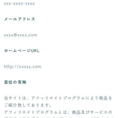
xxx-xxxx-xxxx
メールアドレス
xxxx@xxxx.com
ホームページURL
http://xxxxx.com
責任の有無
当サイトは、アフィリエイトプログラムにより商品を
ご紹介致しております。
アフィリエイトプログラムとは、商品及びサービスの