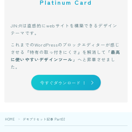
Platinum Card
JIN:Rは直感的にwebサイトを構築できるデザイン
テーマです。
これまでのWordPressのブロックエディターが感じ
させる『特有の取っ付きにくさ』を解消して
「最高
に使いやすいデザインツール」
へと昇華させまし
た。
今すぐダウンロード ！
HOME
デモプリセット記事 Part02
＞