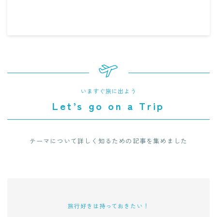
いますぐ旅に出よう
Let’s go on a Trip
テーマについて詳しく知るための記事を集めました
旅行好きは持っておきたい！